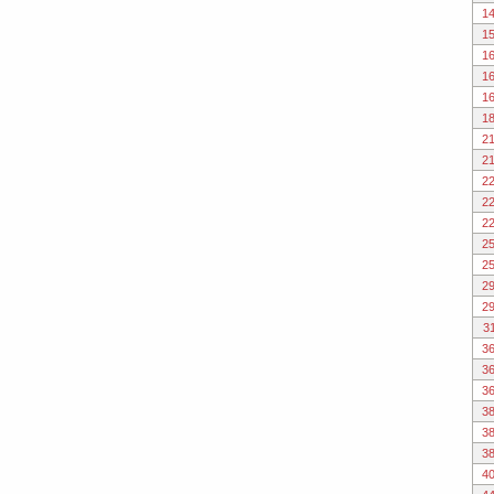
1
1
1
1
1
1
2
2
2
2
2
2
2
2
2
3
3
3
3
3
3
3
4