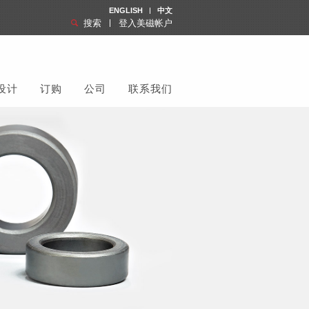
ENGLISH
中文
搜索
登入美磁帐户
设计
订购
公司
联系我们