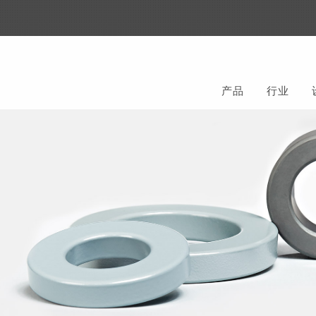
产品
行业