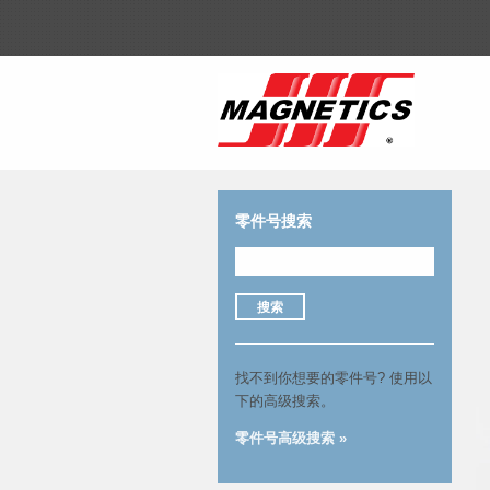
零件号搜索
搜索
找不到你想要的零件号?
使用以
下的高级搜索。
零件号高级搜索 »