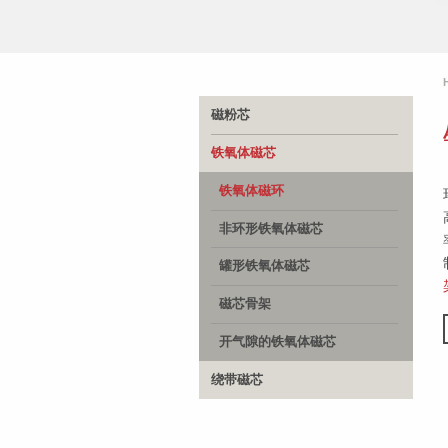
磁粉芯
铁氧体磁芯
铁氧体磁环
非环形铁氧体磁芯
罐形铁氧体磁芯
磁芯骨架
开气隙的铁氧体磁芯
绕带磁芯