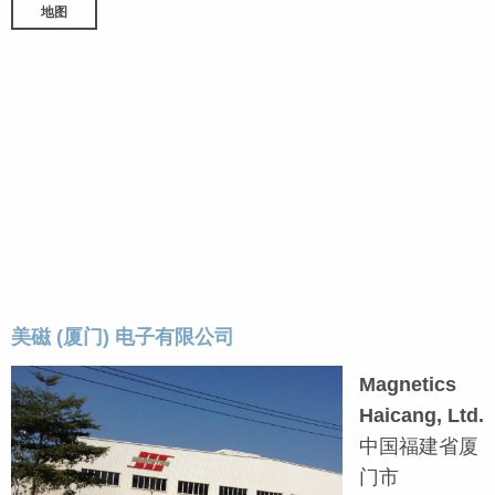
地图
美磁 (厦门) 电子有限公司
Magnetics
Haicang, Ltd.
中国福建省厦
门市