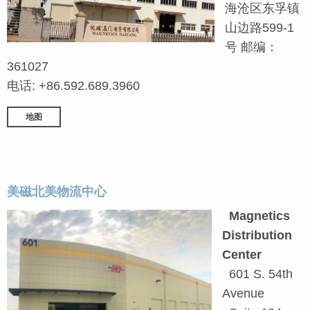
海沧区东孚镇
山边路599-1
号 邮编：
361027
电话: +86.592.689.3960
地图
美磁北美物流中心
Magnetics
Distribution
Center
601 S. 54th
Avenue