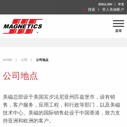
ENGLISH
中文
搜索
登入美磁帐户
菜單
HOME
公司
公司地点
公司地点
美磁总部设于美国宾夕法尼亚州匹兹堡市，设有销
售，客户服务，应用工程，和行政等部门，以及美磁
技术中心。美磁的国际销售处设于中国香港，致力支
持亚洲和欧洲的客户。