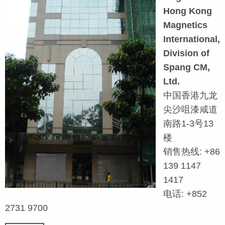
Hong Kong
Magnetics
International,
Division of
Spang CM,
Ltd.
中国香港九龙
尖沙咀漆咸道
南路1-3号13
楼
销售热线: +86
139 1147
1417
电话: +852
2731 9700