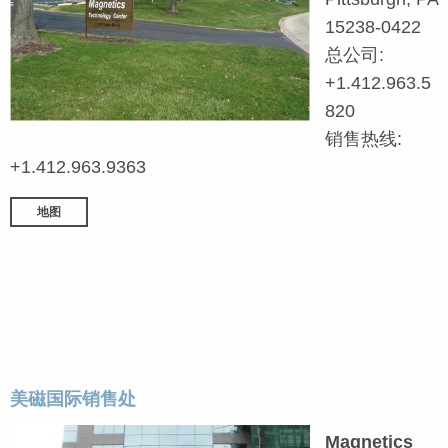
15238-0422
总公司:
+1.412.963.5
820
销售热线:
+1.412.963.9363
地图
美磁国际销售处
Magnetics