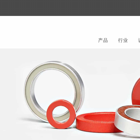
产品
行业