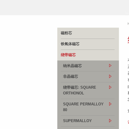
磁粉芯
铁氧体磁芯
绕带磁芯
纳米晶磁芯
非晶磁芯
绕带磁芯: SQUARE
ORTHONOL
SQUARE PERMALLOY
80
SUPERMALLOY