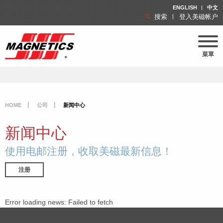
ENGLISH
中文
搜索
登入美磁帐户
菜單
HOME
公司
新闻中心
新闻中心
使用电邮注册，收取美磁最新信息！
注册
Error loading news: Failed to fetch