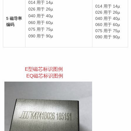
014 用于 14µ
014 用于 14µ
026 用于 26µ
026 用于 26µ
040 用于 40µ
5 磁导率
040 用于 40µ
060 用于 60µ
编码
060 用于 60µ
075 用于 75µ
075 用于 75µ
090 用于 90µ
090 用于 90µ
E型磁芯标识图例
EQ磁芯标识图例